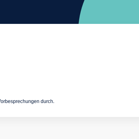
 Vorbesprechungen durch.