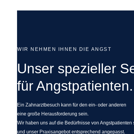
WIR NEHMEN IHNEN DIE ANGST
Unser spezieller S
für Angstpatienten.
Ein Zahnarztbesuch kann für den ein- oder anderen
eine große Herausforderung sein.
Wir haben uns auf die Bedürfnisse von Angstpatienten s
und unser Praxisangebot entsprechend angepasst.