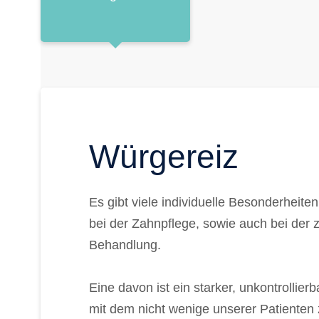
Würgereiz
Es gibt viele individuelle Besonderheite
bei der Zahnpflege, sowie auch bei der 
Behandlung.
Eine davon ist ein starker, unkontrollier
mit dem nicht wenige unserer Patienten