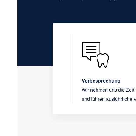
Vorbesprechung
Wir nehmen uns die Zeit
und führen ausführliche