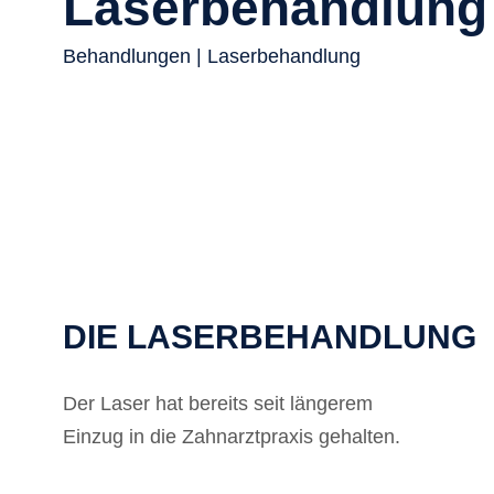
Laserbehandlung
Behandlungen
| Laserbehandlung
DIE LASERBEHANDLUNG
Der Laser hat bereits seit längerem
Einzug in die Zahnarztpraxis gehalten.