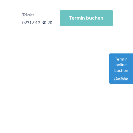
Telefon:
Termin buchen
0231-912 30 20
Termin
online
buchen