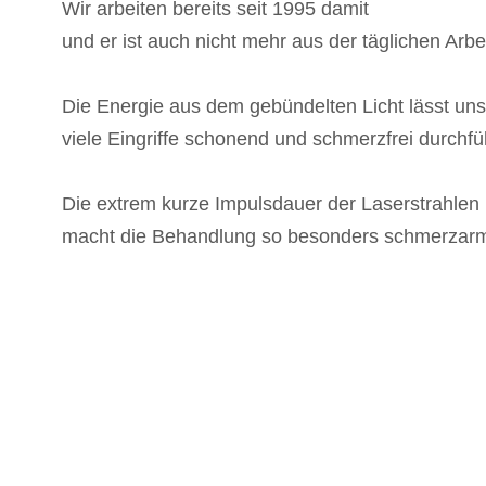
Wir arbeiten bereits seit 1995 damit
und er ist auch nicht mehr aus der täglichen Arb
Die Energie aus dem gebündelten Licht lässt uns
viele Eingriffe schonend und schmerzfrei durchfü
Die extrem kurze Impulsdauer der Laserstrahlen
macht die Behandlung so besonders schmerzar