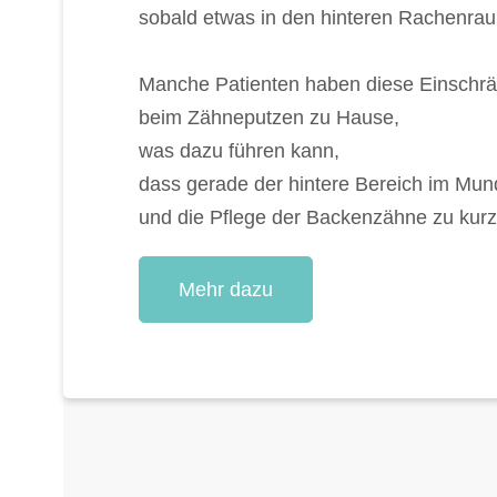
sobald etwas in den hinteren Rachenrau
Manche Patienten haben diese Einschrä
beim Zähneputzen zu Hause,
was dazu führen kann,
dass gerade der hintere Bereich im Mu
und die Pflege der Backenzähne zu ku
Mehr dazu