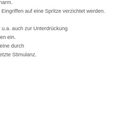
charm.
 Eingriffen auf eine Spritze verzichtet werden.
r u.a. auch zur Unterdrückung
en ein.
 eine durch
etzte Stimulanz.