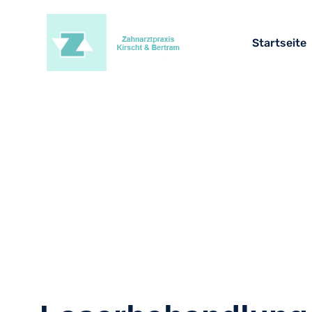
Startseite