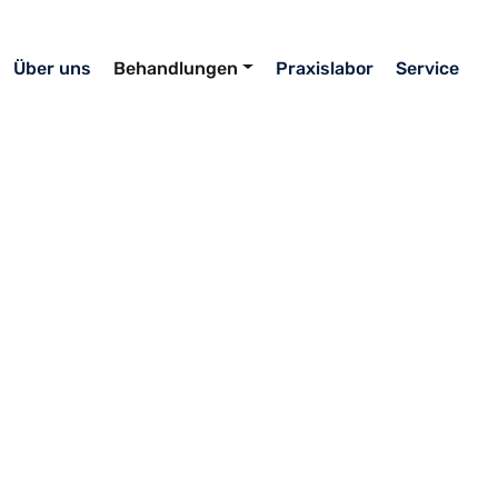
Über uns
Behandlungen
Praxislabor
Service