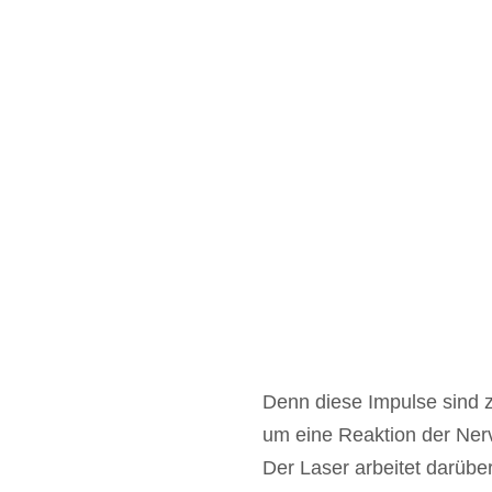
Denn diese Impulse sind z
um eine Reaktion der Ner
Der Laser arbeitet darübe