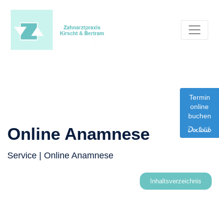
Termin
online
buchen
Online Anamnese
Service
| Online Anamnese
Inhaltsverzeichnis