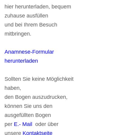
hier herunterladen, bequem
zuhause ausfüllen
und bei Ihrem Besuch
mitbringen.
Anamnese-Formular
herunterladen
Sollten Sie keine Möglichkeit
haben,
den Bogen auszudrucken,
können Sie uns den
ausgefüllten Bogen
per
E.- Mail
oder über
unsere
Kontaktseite