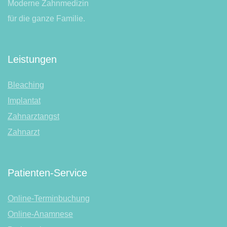
Moderne Zahnmedizin
für die ganze Familie.
Leistungen
Bleaching
Implantat
Zahnarztangst
Zahnarzt
Patienten-Service
Online-Terminbuchung
Online-Anamnese