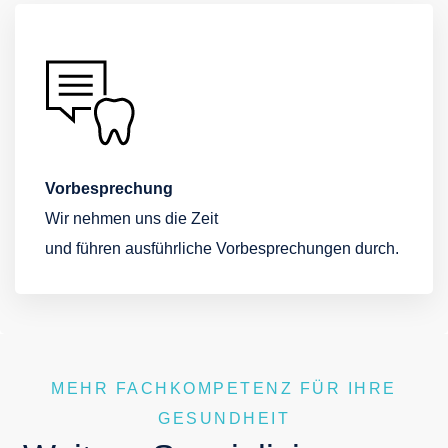
Vorbesprechung
Wir nehmen uns die Zeit
und führen ausführliche Vorbesprechungen durch.
MEHR FACHKOMPETENZ FÜR IHRE
GESUNDHEIT