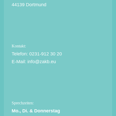
44139 Dortmund
Kontakt:
Telefon:
0231-912 30 20
E-Mail:
info@zakb.eu
Sprechzeiten:
Mo., Di. & Donnerstag