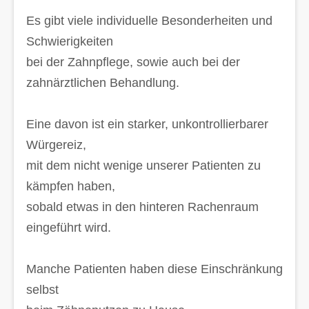
Es gibt viele individuelle Besonderheiten und
Schwierigkeiten
bei der Zahnpflege, sowie auch bei der
zahnärztlichen Behandlung.
Eine davon ist ein starker, unkontrollierbarer
Würgereiz,
mit dem nicht wenige unserer Patienten zu
kämpfen haben,
sobald etwas in den hinteren Rachenraum
eingeführt wird.
Manche Patienten haben diese Einschränkung
selbst