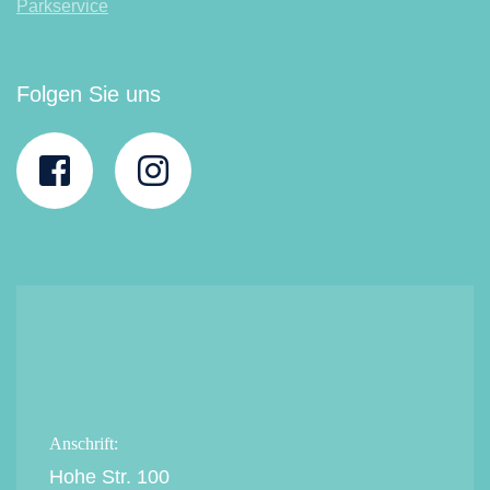
Parkservice
Folgen Sie uns
Anschrift:
Hohe Str. 100