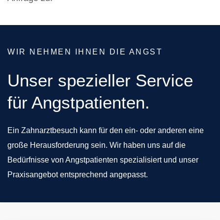
WIR NEHMEN IHNEN DIE ANGST
Unser spezieller Service
für Angstpatienten.
Ein Zahnarztbesuch kann für den ein- oder anderen eine
große Herausforderung sein. Wir haben uns auf die
Bedürfnisse von Angstpatienten spezialisiert und unser
Praxisangebot entsprechend angepasst.