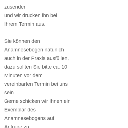
zusenden
und wir drucken ihn bei
Ihrem Termin aus.
Sie können den
Anamnesebogen natürlich
auch in der Praxis aus
füllen
,
dazu sollten Sie bitte ca. 10
Minuten vor dem
vereinbarten Termin bei uns
sein.
Gerne schicken wir Ihnen ein
Exemplar des
Anamnesebogens auf
Anfrage zu.