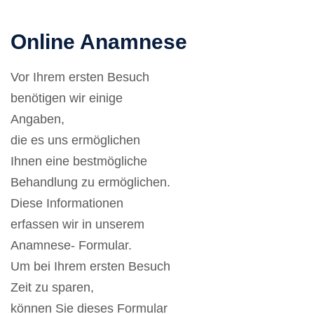
Online Anamnese
Vor Ihrem ersten Besuch
benötigen wir einige
Angaben,
die es uns ermöglichen
Ihnen eine bestmögliche
Behandlung zu ermöglichen.
Diese Informationen
erfassen wir in unserem
Anamnese- Formular.
Um bei Ihrem ersten Besuch
Zeit zu sparen,
können Sie dieses Formular