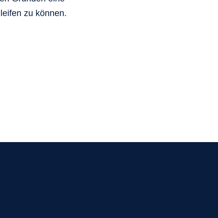
leifen zu können.