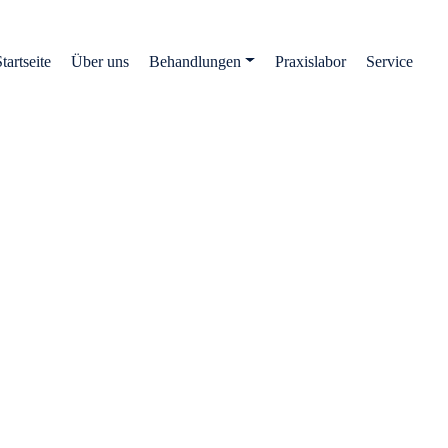
tartseite
Über uns
Behandlungen
Praxislabor
Service