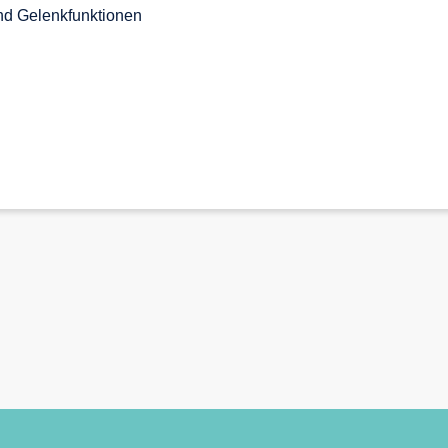
nd Gelenkfunktionen