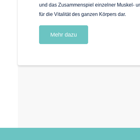
und das Zusammenspiel einzelner Muskel- u
für die Vitalität des ganzen Körpers dar.
Mehr dazu