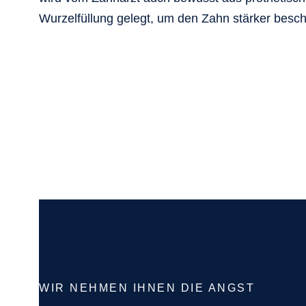
Wurzelfüllung gelegt, um den Zahn stärker besch
WIR NEHMEN IHNEN DIE ANGST